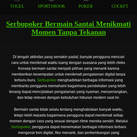
TOGEL
SPORTSBOOK
POKER
COCKFT
Serbupoker Bermain Santai Menikmati
Momen Tanpa Tekanan
Di tengah aktivitas yang semakin padat, banyak pengguna mencari
cara untuk menikmati waktu luang dengan suasana yang lebih rileks.
Konsep bermain santai menjadi pilihan yang menarik karena
memberikan kesempatan untuk menikmati pengalaman digital tanpa
terburu-buru.
Serbupoker
menghadirkan berbagai informasi yang
membantu pengguna memahami bagaimana pendekatan yang lebih
tenang dapat menciptakan pengalaman yang nyaman, menyenangkan,
dan tetap relevan dengan kebutuhan hiburan modern saat ini.
Bermain santai tidak selalu tentang menghabiskan banyak waktu,
tetapi lebih kepada bagaimana pengguna dapat menikmati setiap
momen dengan cara yang sesuai dengan ritme mereka sendiri. Melalui
Serbupoker
, pengguna dapat menemukan berbagai informasi terbaru
mengenai tren digital, fitur menarik, dan perkembangan yang